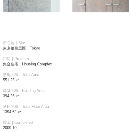
所在地｜Site
東京都目黒区｜Tokyo
用途｜Program
集合住宅｜Housing Complex
敷地面積｜Total Area
551.25 ㎡
建築面積｜Building Area
394.25 ㎡
延床面積｜Total Floor Area
1394.62 ㎡
竣工｜Completed
2009.10