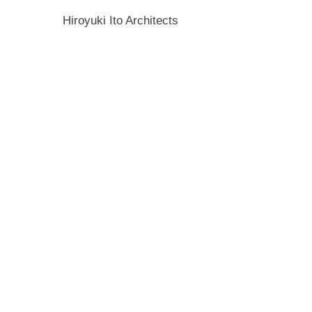
Hiroyuki Ito Architects